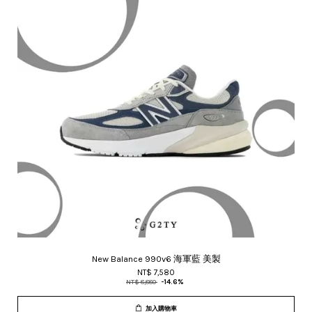
New Balance 990v6 海軍藍 美製
NT$ 7,580
NT$ 8,880
-14.6%
加入購物車