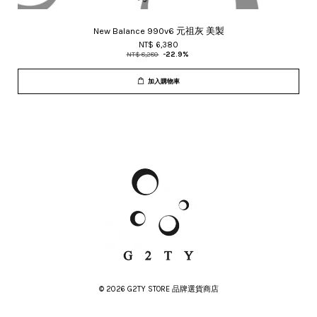
New Balance 990v6 元祖灰 美製
NT$ 6,380
NT$ 8,280
-22.9%
加入購物車
© 2026 G2TY STORE 品牌選貨商店