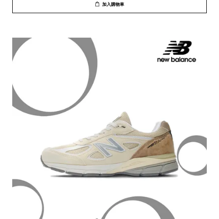
加入購物車