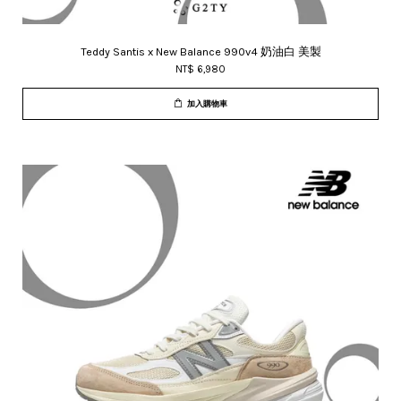
Teddy Santis x New Balance 990v4 奶油白 美製
NT$ 6,980
加入購物車