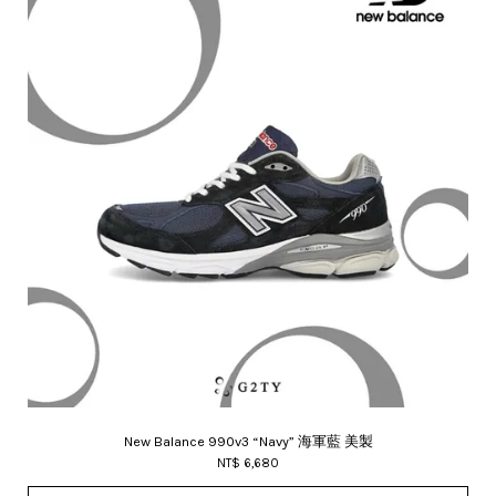
New Balance 990v3 “Navy” 海軍藍 美製
NT$ 6,680