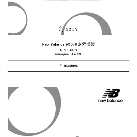
New Balance 990v6 灰紫 美製
NT$ 6,680
NT$ 8,880
-24.8%
加入購物車