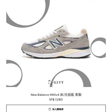
New Balance 990v4 灰/元祖藍 美製
NT$ 7,280
加入購物車