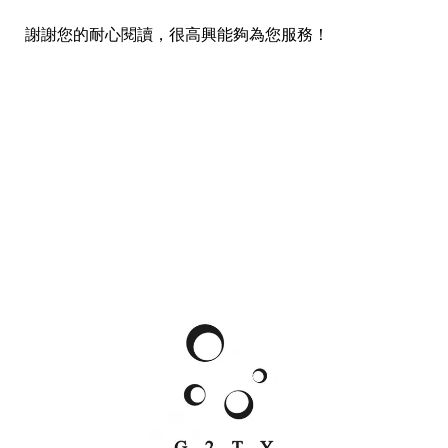
謝謝您的耐心閱讀，很高興能夠為您服務！