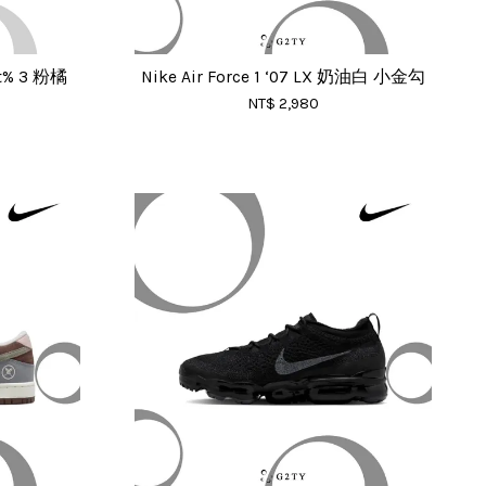
xt% 3 粉橘
Nike Air Force 1 ‘07 LX 奶油白 小金勾
NT$ 2,980