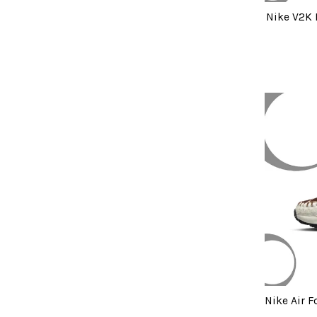
Nike V2K 
Nike Air 