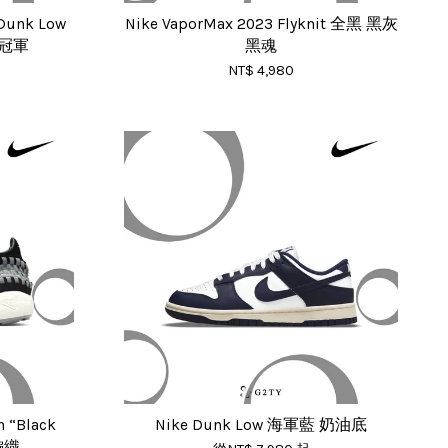
 Dunk Low
Nike VaporMax 2023 Flyknit 全黑 黑灰
奧運冠軍
黑魂
NT$ 4,980
n “Black
Nike Dunk Low 海軍藍 奶油底
 編織