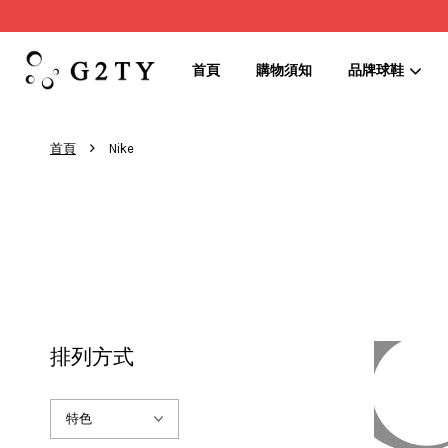
首頁
購物須知
品牌球鞋
›
首頁
Nike
排列方式