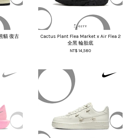
奶油熊貓 復古
Cactus Plant Flea Market x Air Flea 2
全黑 輪胎底
NT$ 14,580