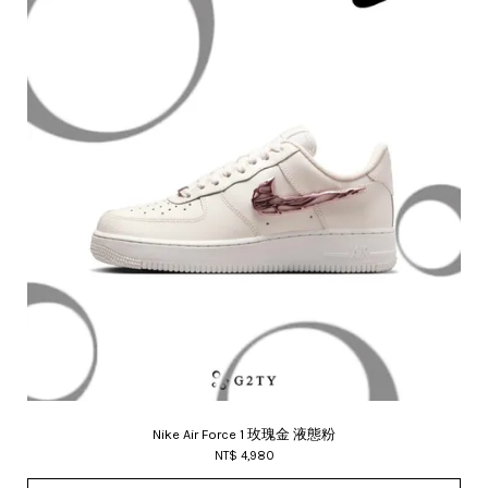
Nike Air Force 1 玫瑰金 液態粉
NT$ 4,980