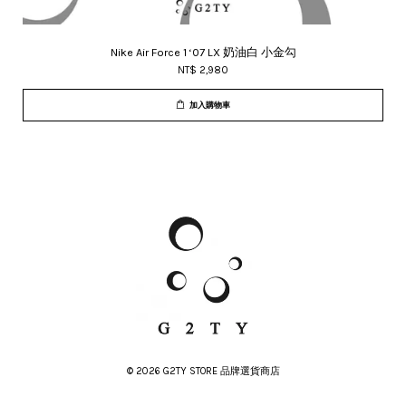
Nike Air Force 1 ‘07 LX 奶油白 小金勾
NT$ 2,980
加入購物車
© 2026 G2TY STORE 品牌選貨商店