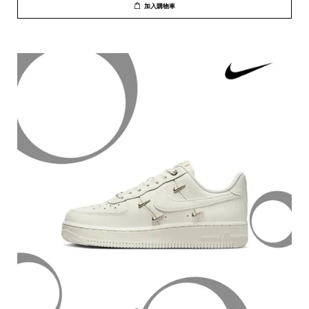
加入購物車