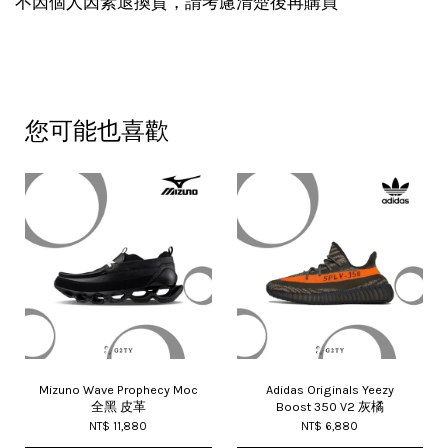
不因個人因素退換貨，請考慮清楚後再購買
您可能也喜歡
Mizuno Wave Prophecy Moc
Adidas Originals Yeezy
全黑 皮革
Boost 350 V2 灰橘
NT$ 11,880
NT$ 6,880