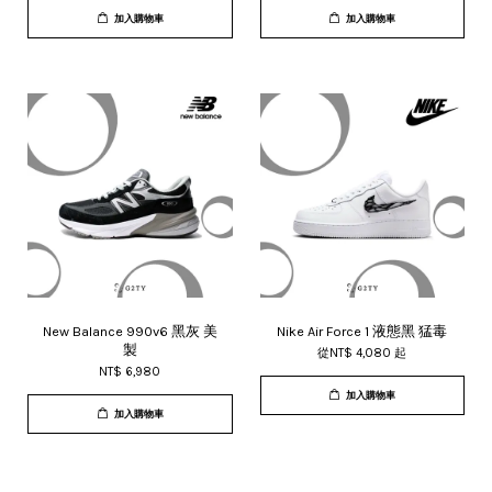
加入購物車
加入購物車
New Balance 990v6 黑灰 美
Nike Air Force 1 液態黑 猛毒
製
從
NT$ 4,080
起
NT$ 6,980
加入購物車
加入購物車