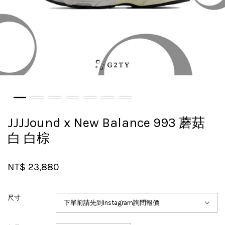
JJJJound x New Balance 993 蘑菇
白 白棕
NT$ 23,880
尺寸