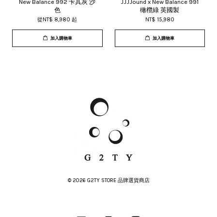
New Balance 992 卡其灰 沙
JJJJound x New Balance 991
色
橄欖綠 英國製
從
NT$ 8,980
起
NT$ 15,980
加入購物車
加入購物車
© 2026 G2TY STORE 品牌選貨商店