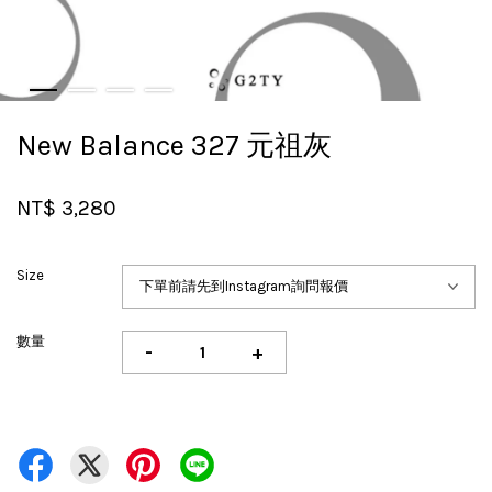
New Balance 327 元祖灰
NT$ 3,280
Size
數量
-
+