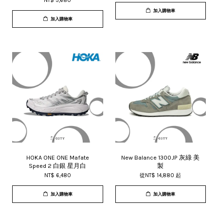
NT$ 3,680
加入購物車
加入購物車
HOKA ONE ONE Mafate
New Balance 1300JP 灰綠 美
Speed 2 白銀 星月白
製
NT$ 6,480
從
NT$ 14,880
起
加入購物車
加入購物車