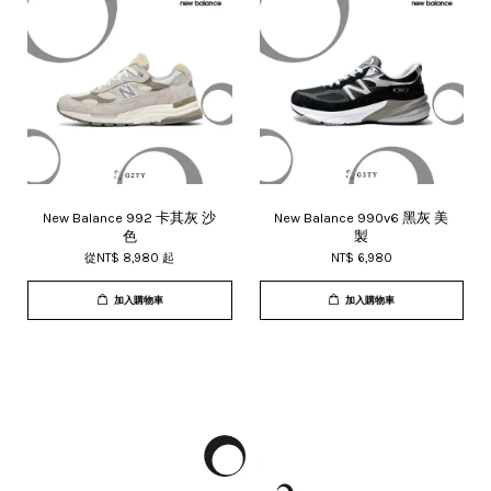
New Balance 992 卡其灰 沙
New Balance 990v6 黑灰 美
色
製
從
NT$ 8,980
起
NT$ 6,980
加入購物車
加入購物車