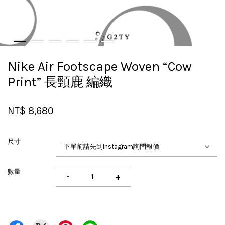
Nike Air Footscape Woven “Cow
Print” 長頸鹿 編織
NT$ 8,680
尺寸
數量
-
+