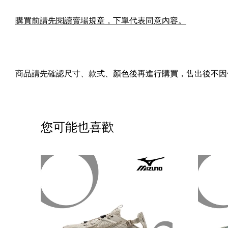
購買前請先閱讀賣場規章，下單代表同意內容。
商品請先確認尺寸、款式、顏色後再進行購買，售出後不因
您可能也喜歡