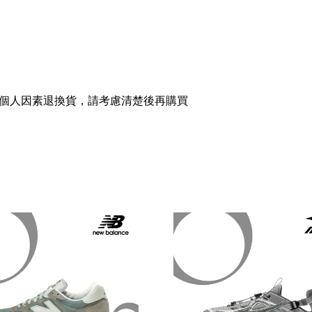
個人因素退換貨，請考慮清楚後再購買