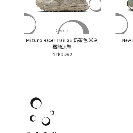
Mizuno Racer Trail SE 奶茶色 米灰
New 
機能涼鞋
NT$ 3,680