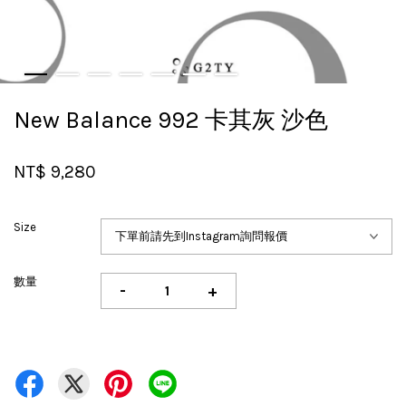
New Balance 992 卡其灰 沙色
NT$ 9,280
Size
數量
-
+