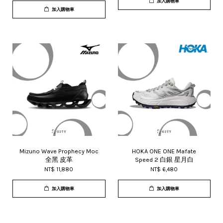
加入購物車
加入購物車
Mizuno Wave Prophecy Moc
HOKA ONE ONE Mafate
全黑 皮革
Speed 2 白銀 星月白
NT$ 11,880
NT$ 6,480
加入購物車
加入購物車