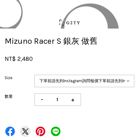
Mizuno Racer S 銀灰 做舊
NT$ 2,480
Size
數量
-
+