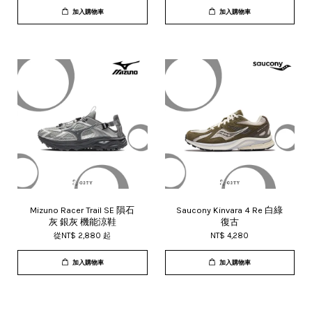
加入購物車
加入購物車
Mizuno Racer Trail SE 隕石
Saucony Kinvara 4 Re 白綠
灰 銀灰 機能涼鞋
復古
從
NT$ 2,880
起
NT$ 4,280
加入購物車
加入購物車