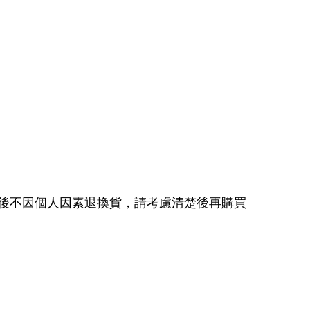
後不因個人因素退換貨，請考慮清楚後再購買