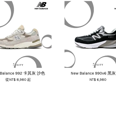
 Balance 992 卡其灰 沙色
New Balance 990v6 黑
從
NT$ 8,980
起
NT$ 6,980