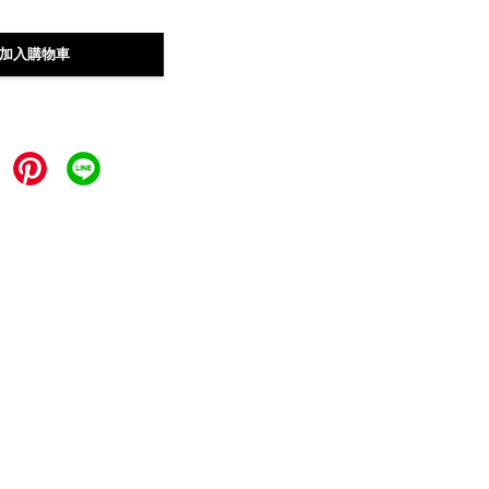
加入購物車