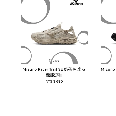
Mizuno Racer Trail SE 奶茶色 米灰
Mizuno
機能涼鞋
NT$ 3,680