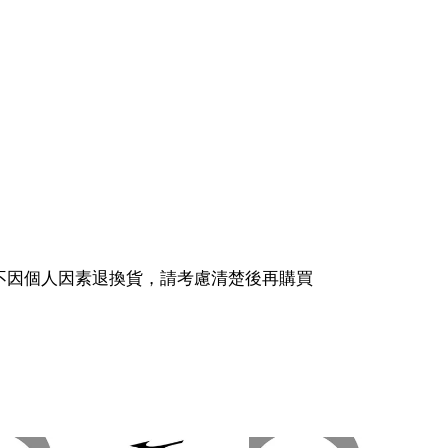
不因個人因素退換貨，請考慮清楚後再購買