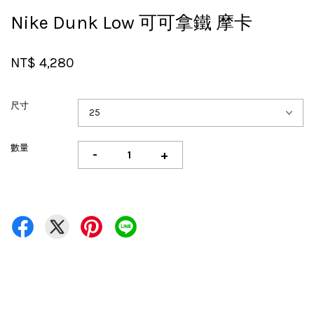
Nike Dunk Low 可可拿鐵 摩卡
NT$ 4,280
尺寸
數量
-
+