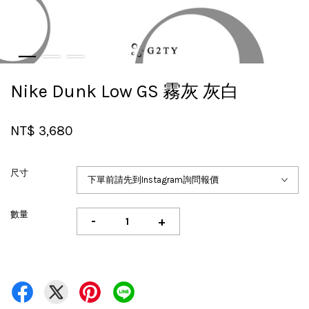
Nike Dunk Low GS 霧灰 灰白
NT$ 3,680
尺寸
數量
-
+