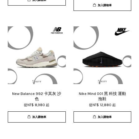
加入購物車
New Balance 992 卡其灰 沙
Nike Mind 001 黑 科技 運動
色
拖鞋
從
NT$ 8,980
起
從
NT$ 12,880
起
加入購物車
加入購物車