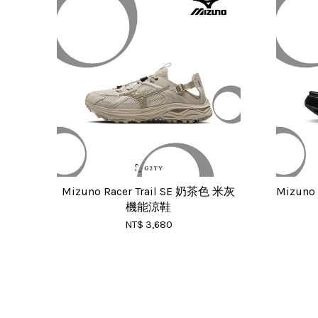
Mizuno Racer Trail SE 奶茶色 米灰
Mizuno
機能涼鞋
NT$ 3,680