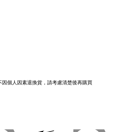
不因個人因素退換貨，請考慮清楚後再購買