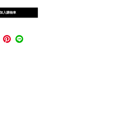
加入購物車