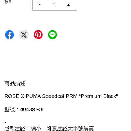
數量
-
+
商品描述
ROSÉ X PUMA Speedcat PRM “Premium Black"
404391-01
型號：
-
版型建議：偏小，腳寬建議大半號購買