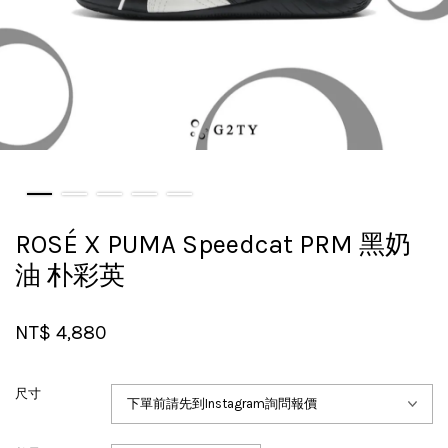
ROSÉ X PUMA Speedcat PRM 黑奶
油 朴彩英
NT$ 4,880
尺寸