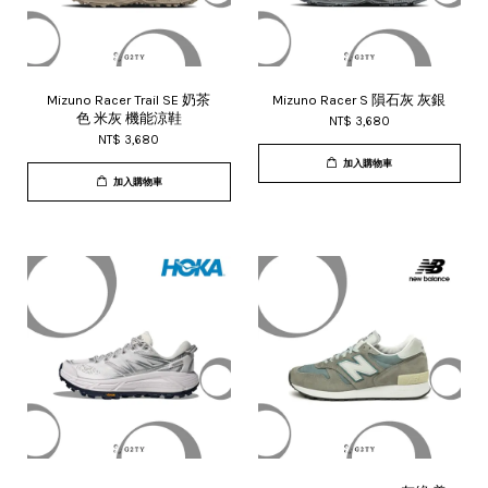
Mizuno Racer Trail SE 奶茶
Mizuno Racer S 隕石灰 灰銀
色 米灰 機能涼鞋
NT$ 3,680
NT$ 3,680
加入購物車
加入購物車