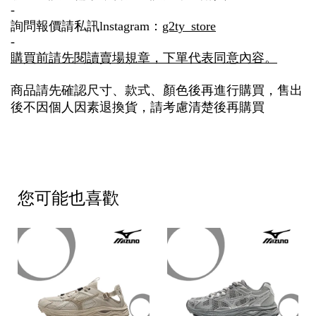
-
詢問報價請私訊lnstagram：
g2ty_store
-
購買前請先閱讀賣場規章，下單代表同意內容。
商品請先確認尺寸、款式、顏色後再進行購買，售出
後不因個人因素退換貨，請考慮清楚後再購買
您可能也喜歡