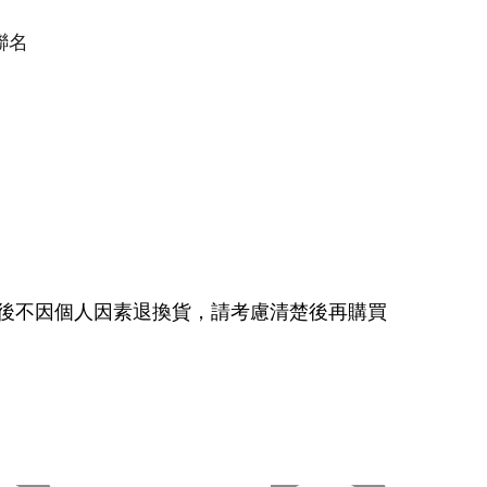
平聯名
後不因個人因素退換貨，請考慮清楚後再購買