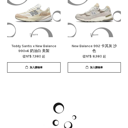
Teddy Santis x New Balance
New Balance 992 卡其灰 沙
990v6 奶油白 美製
色
從
NT$ 7,980
起
從
NT$ 8,980
起
加入購物車
加入購物車