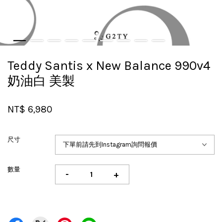
Teddy Santis x New Balance 990v4
奶油白 美製
NT$ 6,980
尺寸
數量
-
+