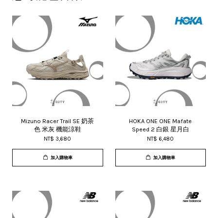
Mizuno Racer Trail SE 奶茶
HOKA ONE ONE Mafate
色 米灰 機能涼鞋
Speed 2 白銀 星月白
NT$ 3,680
NT$ 6,480
加入購物車
加入購物車